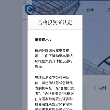
首页
合格投资者认定
重要提示：
请您仔细阅读此重要提
示，并向下滚动至本页结
尾根据您的具体情况进行
选择。
在继续浏览本公司网站
前，请您确认您或您所代
返回
表的机构是一名
“合格投资
信息披露
者”。“合格投资者”指根据
任何国家和地区的证券和
投资法规所规定的有资格
投资于私募证券投资基金