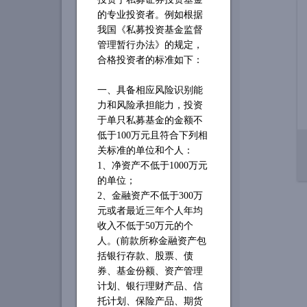
的专业投资者。例如根据
我国《私募投资基金监督
管理暂行办法》的规定，
合格投资者的标准如下：
一、具备相应风险识别能
力和风险承担能力，投资
于单只私募基金的金额不
低于
100万元且符合下列相
关标准的单位和个人：
1、净资产不低于1000万元
的单位；
2、金融资产不低于300万
元或者最近三年个人年均
收入不低于50万元的个
人。(前款所称金融资产包
括银行存款、股票、债
券、基金份额、资产管理
计划、银行理财产品、信
托计划、保险产品、期货